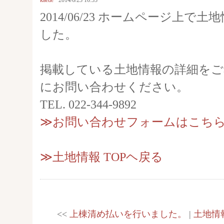
kaede
2014/6/23 16:53
2014/06/23 ホームページ上で
した。
掲載している土地情報の詳細をご
にお問い合わせください。
TEL. 022-344-9892
≫お問い合わせフォームはこち
≫土地情報 TOPヘ戻る
<<
上棟清め払いを行いました。
|
土地情