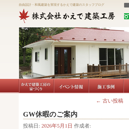
自由設計・和風建築を実現するかえで建築のスタッフブログ
←
古い投稿
GW休暇のご案内
投稿日:
2026年5月1日
作成者: