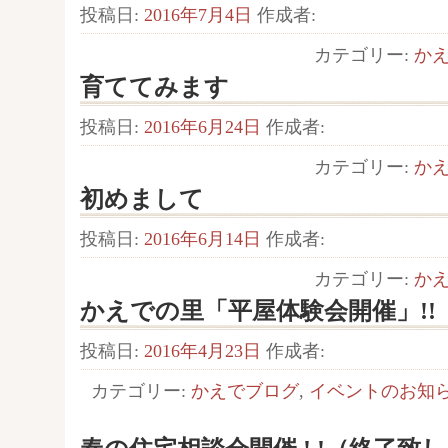
投稿日:
2016年7月4日
作成者:
カテゴリー:
か
育ててみます
投稿日:
2016年6月24日
作成者:
カテゴリー:
か
初めまして
投稿日:
2016年6月14日
作成者:
カテゴリー:
か
かえでの里「平屋体験会開催」!
投稿日:
2016年4月23日
作成者:
カテゴリー:
かえでブログ
,
イベントのお知