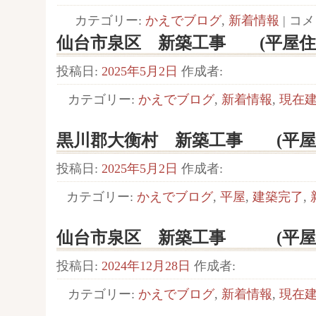
カテゴリー:
かえでブログ
,
新着情報
|
コメ
仙台市泉区 新築工事 (平屋住
投稿日:
2025年5月2日
作成者:
カテゴリー:
かえでブログ
,
新着情報
,
現在
黒川郡大衡村 新築工事 (平屋
投稿日:
2025年5月2日
作成者:
カテゴリー:
かえでブログ
,
平屋
,
建築完了
,
仙台市泉区 新築工事 (平屋
投稿日:
2024年12月28日
作成者:
カテゴリー:
かえでブログ
,
新着情報
,
現在