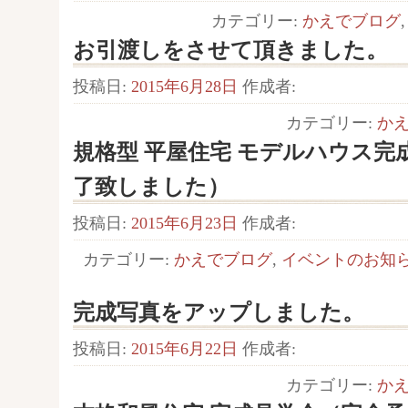
カテゴリー:
かえでブログ
お引渡しをさせて頂きました。
投稿日:
2015年6月28日
作成者:
カテゴリー:
か
規格型 平屋住宅 モデルハウス完
了致しました）
投稿日:
2015年6月23日
作成者:
カテゴリー:
かえでブログ
,
イベントのお知
完成写真をアップしました。
投稿日:
2015年6月22日
作成者:
カテゴリー:
か