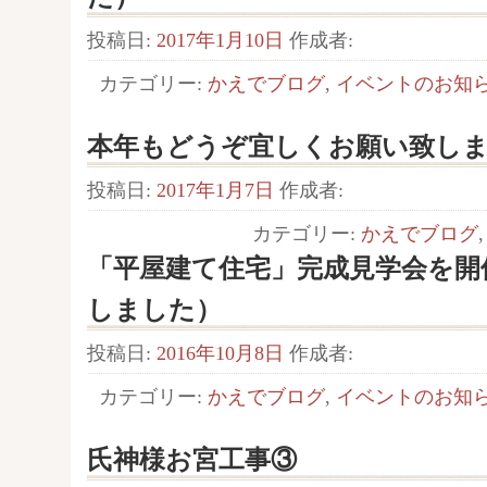
投稿日:
2017年1月10日
作成者:
カテゴリー:
かえでブログ
,
イベントのお知
本年もどうぞ宜しくお願い致し
投稿日:
2017年1月7日
作成者:
カテゴリー:
かえでブログ
「平屋建て住宅」完成見学会を開
しました）
投稿日:
2016年10月8日
作成者:
カテゴリー:
かえでブログ
,
イベントのお知
氏神様お宮工事③