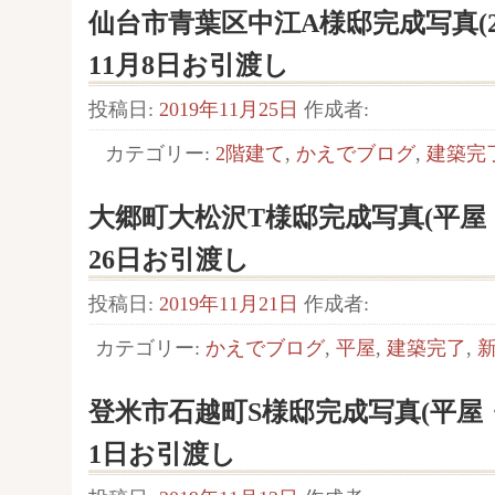
仙台市青葉区中江A様邸完成写真(2
11月8日お引渡し
投稿日:
2019年11月25日
作成者:
カテゴリー:
2階建て
,
かえでブログ
,
建築完
大郷町大松沢T様邸完成写真(平屋・
26日お引渡し
投稿日:
2019年11月21日
作成者:
カテゴリー:
かえでブログ
,
平屋
,
建築完了
,
登米市石越町S様邸完成写真(平屋・
1日お引渡し