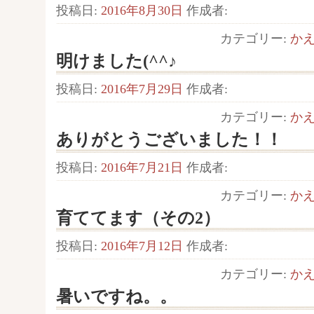
投稿日:
2016年8月30日
作成者:
カテゴリー:
か
明けました(^^♪
投稿日:
2016年7月29日
作成者:
カテゴリー:
か
ありがとうございました！！
投稿日:
2016年7月21日
作成者:
カテゴリー:
か
育ててます（その2）
投稿日:
2016年7月12日
作成者:
カテゴリー:
か
暑いですね。。