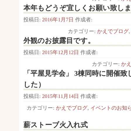
本年もどうぞ宜しくお願い致し
投稿日:
2016年1月7日
作成者:
カテゴリー:
かえでブログ
外観のお披露目です。
投稿日:
2015年12月12日
作成者:
カテゴリー:
か
「平屋見学会」 3棟同時に開催
した）
投稿日:
2015年11月14日
作成者:
カテゴリー:
かえでブログ
,
イベントのお知
薪ストーブ火入れ式