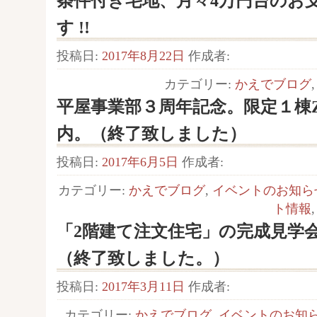
条件付き宅地、月々4万円台のお
す !!
投稿日:
2017年8月22日
作成者:
カテゴリー:
かえでブログ
平屋事業部３周年記念。限定１棟ZE
内。（終了致しました）
投稿日:
2017年6月5日
作成者:
カテゴリー:
かえでブログ
,
イベントのお知ら
ト情報
「2階建て注文住宅」の完成見学
（終了致しました。）
投稿日:
2017年3月11日
作成者:
カテゴリー:
かえでブログ
,
イベントのお知