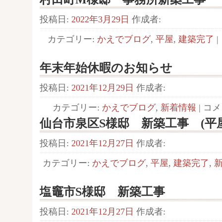
投稿日:
2022年3月29日
作成者:
カテゴリー:
かえでブログ
,
平屋
,
建築完了
|
年末年始休暇のお知らせ
投稿日:
2021年12月29日
作成者:
カテゴリー:
かえでブログ
,
新着情報
|
コメ
仙台市泉区S様邸 新築工事 (平屋
投稿日:
2021年12月27日
作成者:
カテゴリー:
かえでブログ
,
平屋
,
建築完了
,
塩竈市S様邸 新築工事 (２
投稿日:
2021年12月27日
作成者: