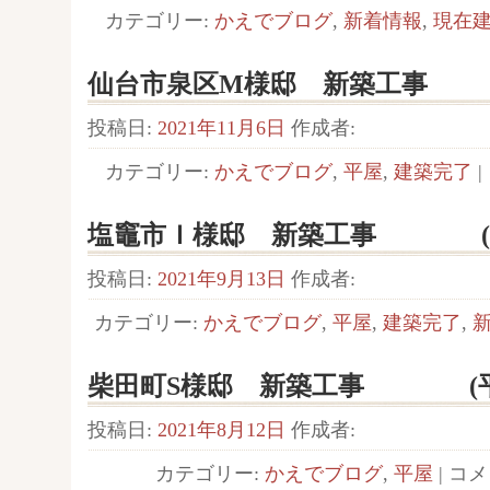
カテゴリー:
かえでブログ
,
新着情報
,
現在
仙台市泉区M様邸 新築工事 (
投稿日:
2021年11月6日
作成者:
カテゴリー:
かえでブログ
,
平屋
,
建築完了
|
塩竈市Ｉ様邸 新築工事 (平屋
投稿日:
2021年9月13日
作成者:
カテゴリー:
かえでブログ
,
平屋
,
建築完了
,
柴田町S様邸 新築工事 (平屋
投稿日:
2021年8月12日
作成者:
カテゴリー:
かえでブログ
,
平屋
|
コメ