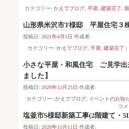
カテゴリー:
かえでブログ
,
平屋
,
建築完了
,
山形県米沢市T様邸 平屋住宅３
投稿日:
2021年4月5日
作成者:
カテゴリー:
かえでブログ
,
平屋
,
建築完了
|
小さな平屋・和風住宅 ご見学出
ました】
投稿日:
2020年12月25日
作成者:
カテゴリー:
かえでブログ
,
イベントのお知
コメ
塩釜市S様邸新築工事(2階建て・5L
投稿日:
2020年11月11日
作成者: