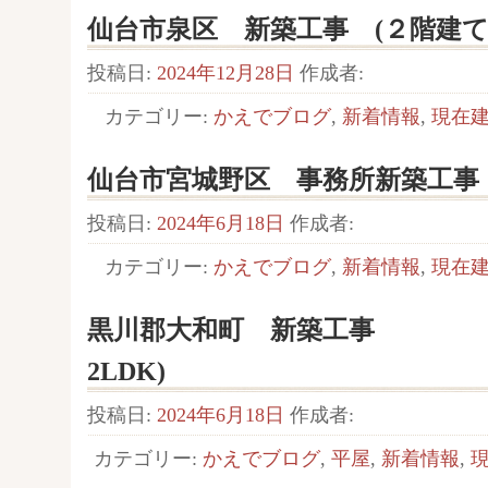
仙台市泉区 新築工事 (２階建て
投稿日:
2024年12月28日
作成者:
カテゴリー:
かえでブログ
,
新着情報
,
現在
仙台市宮城野区 事務所新築工事
投稿日:
2024年6月18日
作成者:
カテゴリー:
かえでブログ
,
新着情報
,
現在
黒川郡大和町 新築工
2LDK)
投稿日:
2024年6月18日
作成者:
カテゴリー:
かえでブログ
,
平屋
,
新着情報
,