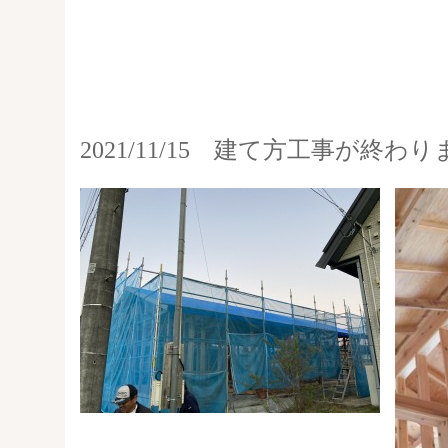
2021/11/15 建て方工事が終わ