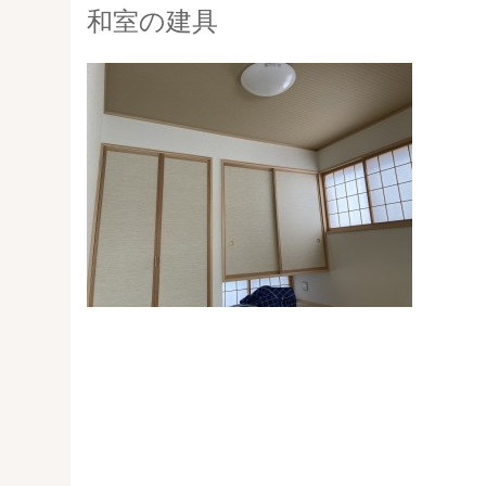
和室の建具