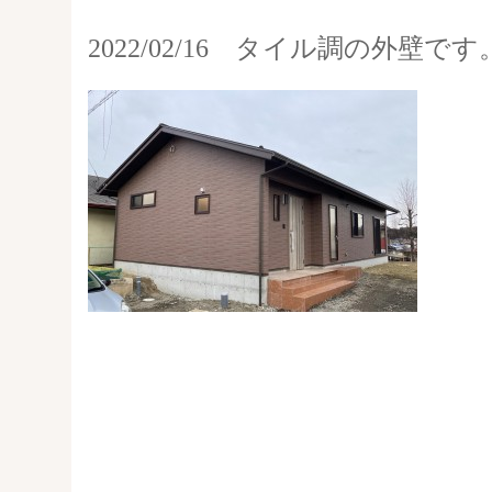
2022/02/16 タイル調の外壁です