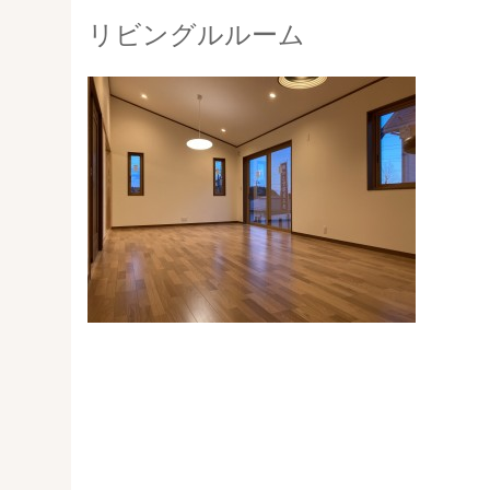
リビングルルーム