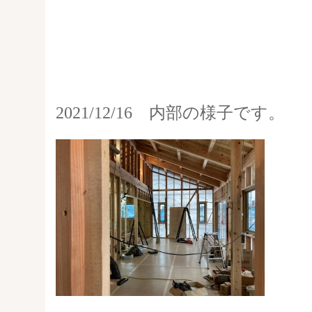
2021/12/16 内部の様子です。