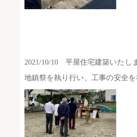
2021/10/10 平屋住宅建築いた
地鎮祭を執り行い、工事の安全を