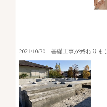
2021/10/30 基礎工事が終わり