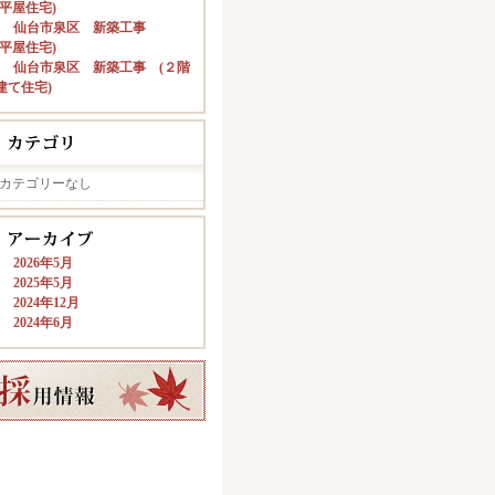
(平屋住宅)
仙台市泉区 新築工事
(平屋住宅)
仙台市泉区 新築工事 (２階
建て住宅)
カテゴリーなし
2026年5月
2025年5月
2024年12月
2024年6月