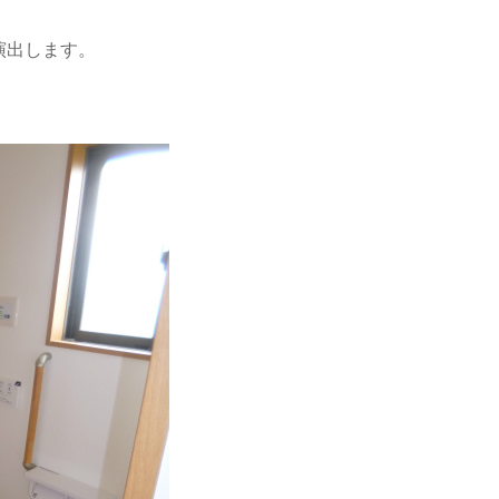
演出します。