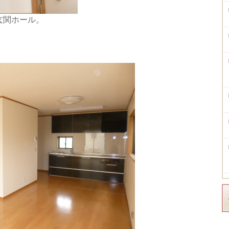
玄関ホール。