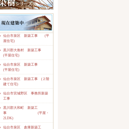
仙台市泉区 新築工事 (平
屋住宅)
黒川郡大衡村 新築工事
(平屋住宅)
仙台市泉区 新築工事
(平屋住宅)
仙台市泉区 新築工事 (２階
建て住宅)
仙台市宮城野区 事務所新築
工事
黒川郡大和町 新築工
事 (平屋・
2LDK)
仙台市泉区 倉庫新築工