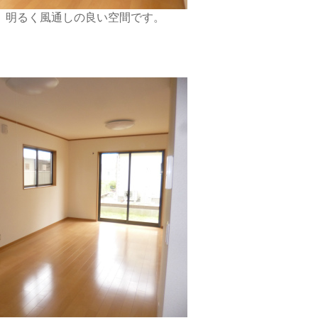
、明るく風通しの良い空間です。