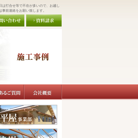
日は打合せ等で不在が多いので、お越し
は事前連絡をお願い致します。