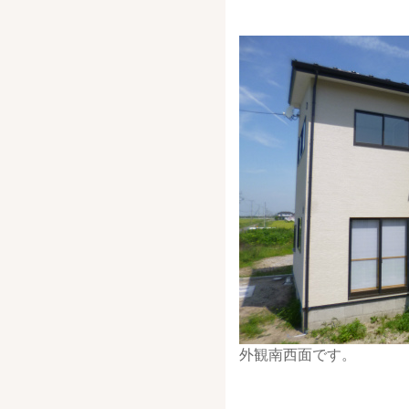
外観南西面です。