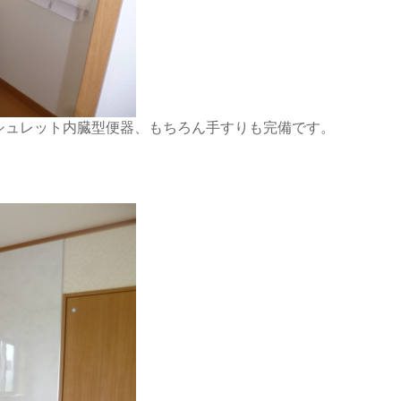
シュレット内臓型便器、もちろん手すりも完備です。