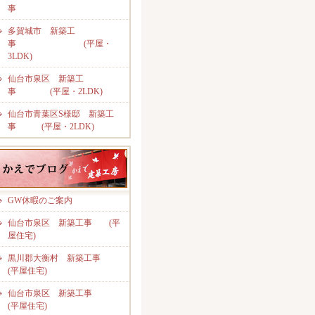
事
多賀城市 新築工
事 (平屋・
3LDK)
仙台市泉区 新築工
事 (平屋・2LDK)
仙台市青葉区S様邸 新築工
事 (平屋・2LDK)
GW休暇のご案内
仙台市泉区 新築工事 (平
屋住宅)
黒川郡大衡村 新築工事
(平屋住宅)
仙台市泉区 新築工事
(平屋住宅)