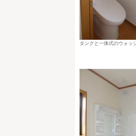
タンクと一体式のウォッ